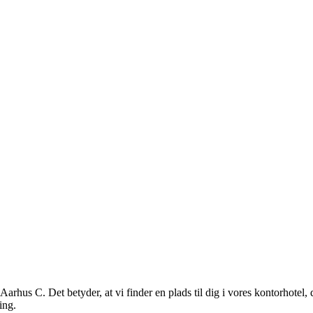
arhus C. Det betyder, at vi finder en plads til dig i vores kontorhotel
ing.