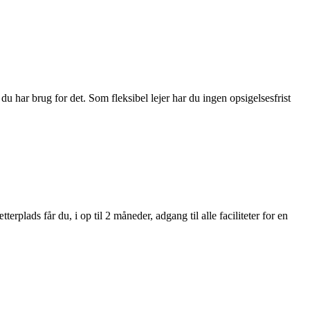
du har brug for det. Som fleksibel lejer har du ingen opsigelsesfrist
plads får du, i op til 2 måneder, adgang til alle faciliteter for en