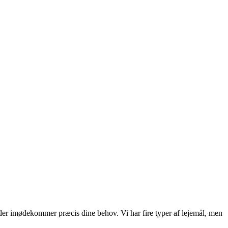
, der imødekommer præcis dine behov. Vi har fire typer af lejemål, men