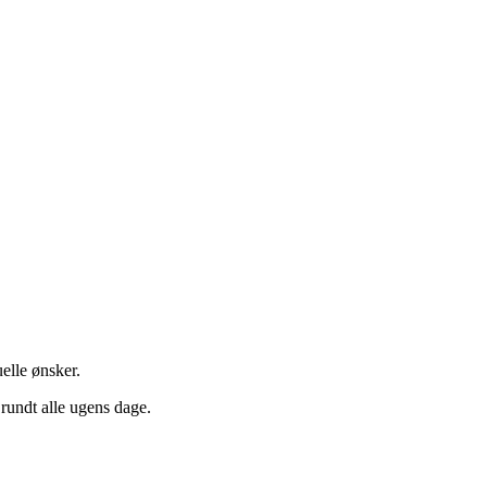
elle ønsker.
 rundt alle ugens dage.